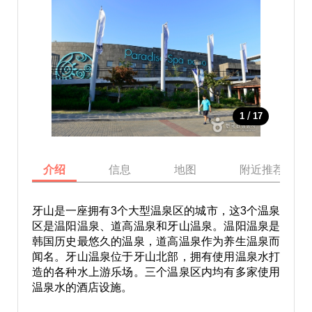
/
1
17
介绍
信息
地图
附近推荐景点
牙山是一座拥有3个大型温泉区的城市，这3个温泉
区是温阳温泉、道高温泉和牙山温泉。温阳温泉是
韩国历史最悠久的温泉，道高温泉作为养生温泉而
闻名。牙山温泉位于牙山北部，拥有使用温泉水打
造的各种水上游乐场。三个温泉区内均有多家使用
温泉水的酒店设施。