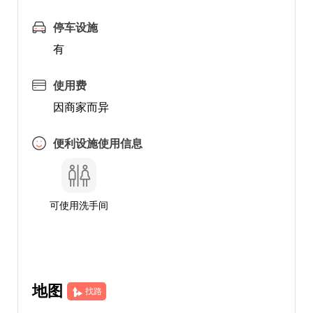
停车设施
有
使用费
因商家而异
便利设施使用信息
可使用洗手间
地图
找路