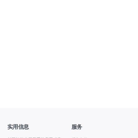
实用信息
服务