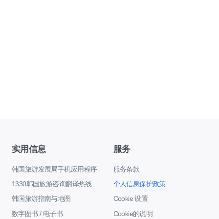
实用信息
服务
韩国旅游发展局手机应用程序
服务条款
1330韩国旅游咨询翻译热线
个人信息保护政策
韩国旅游指南与地图
Cookie 设置
数字图书 / 电子书
Cookie的说明