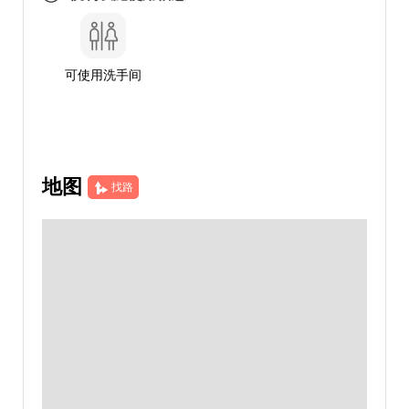
可使用洗手间
地图
找路