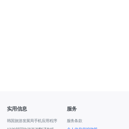
实用信息
服务
韩国旅游发展局手机应用程序
服务条款