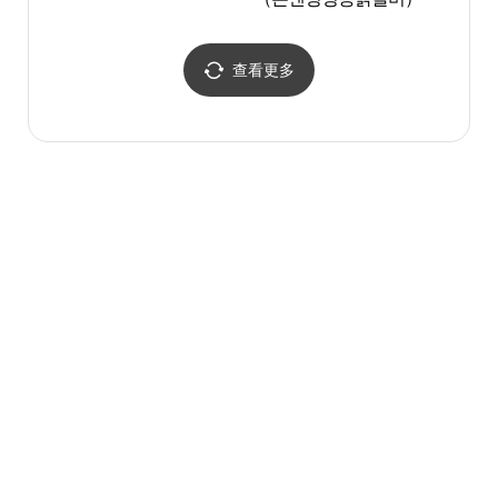
수 스
查看更多