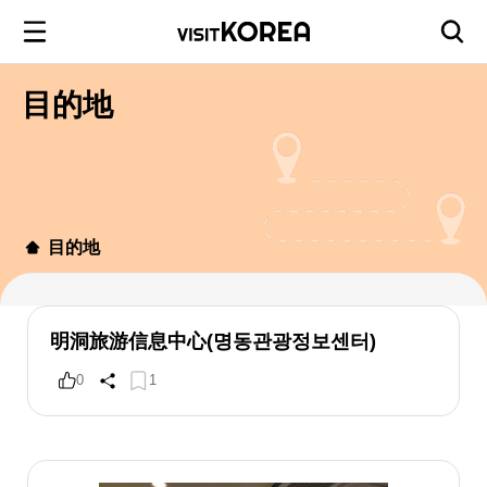
目的地
目的地
明洞旅游信息中心(명동관광정보센터)
0
1