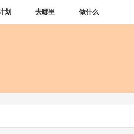
计划
去哪里
做什么