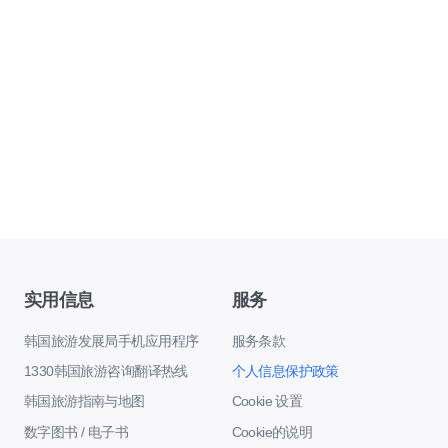
实用信息
服务
韩国旅游发展局手机应用程序
服务条款
1330韩国旅游咨询翻译热线
个人信息保护政策
韩国旅游指南与地图
Cookie 设置
数字图书 / 电子书
Cookie的说明