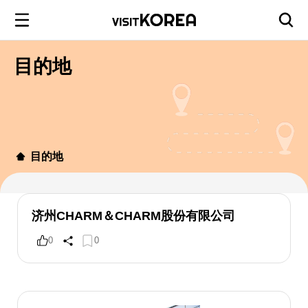
目的地
目的地
济州CHARM＆CHARM股份有限公司
0
0