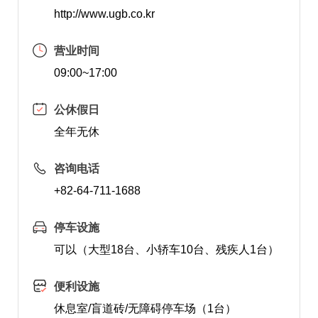
http://www.ugb.co.kr
营业时间
09:00~17:00
公休假日
全年无休
咨询电话
+82-64-711-1688
停车设施
可以（大型18台、小轿车10台、残疾人1台）
便利设施
休息室/盲道砖/无障碍停车场（1台）