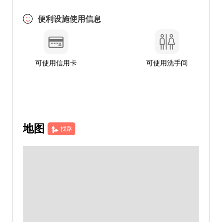
便利设施使用信息
可使用信用卡
可使用洗手间
地图
找路