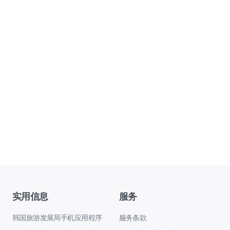
实用信息
服务
韩国旅游发展局手机应用程序
服务条款