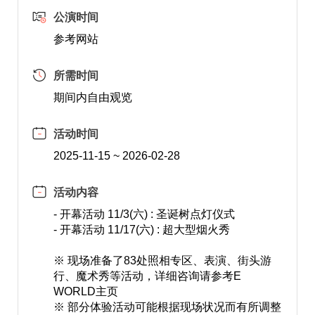
公演时间
参考网站
所需时间
期间内自由观览
活动时间
2025-11-15 ~ 2026-02-28
活动内容
- 开幕活动 11/3(六) : 圣诞树点灯仪式
- 开幕活动 11/17(六) : 超大型烟火秀
※ 现场准备了83处照相专区、表演、街头游
行、魔术秀等活动，详细咨询请参考E
WORLD主页
※ 部分体验活动可能根据现场状况而有所调整