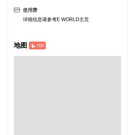
使用费
详细信息请参考E WORLD主页
地图
找路