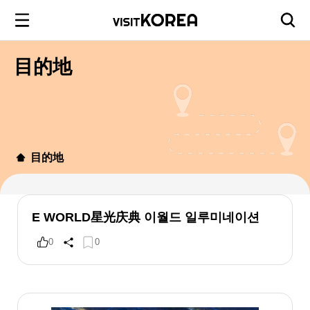
目的地
目的地
E WORLD星光庆典 이월드 일루미네이션
0
0