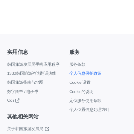
实用信息
服务
韩国旅游发展局手机应用程序
服务条款
1330韩国旅游咨询翻译热线
个人信息保护政策
韩国旅游指南与地图
Cookie 设置
数字图书 / 电子书
Cookie的说明
Odii
定位服务使用条款
个人位置信息处理方针
其他相关网站
关于韩国旅游发展局