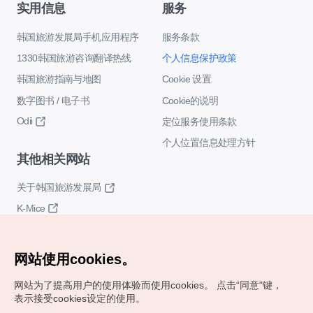
实用信息
服务
韩国旅游发展局手机应用程序
服务条款
1330韩国旅游咨询翻译热线
个人信息保护政策
韩国旅游指南与地图
Cookie 设置
数字图书 / 电子书
Cookie的说明
Odii
定位服务使用条款
个人位置信息处理方针
其他相关网站
关于韩国旅游发展局
K-Mice
网站使用cookies。
网站为了提高用户的使用体验而使用cookies。
点击“同意"键，
表示接受cookies设定的使用。