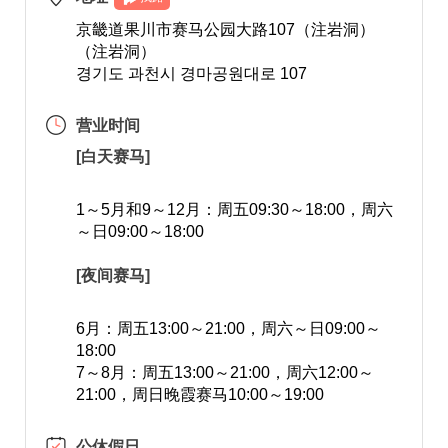
京畿道果川市赛马公园大路107（注岩洞）
（注岩洞）
경기도 과천시 경마공원대로 107
营业时间
[白天赛马]
1～5月和9～12月：周五09:30～18:00，周六
～日09:00～18:00
[夜间赛马]
6月：周五13:00～21:00，周六～日09:00～
18:00
7～8月：周五13:00～21:00，周六12:00～
21:00，周日晚霞赛马10:00～19:00
公休假日