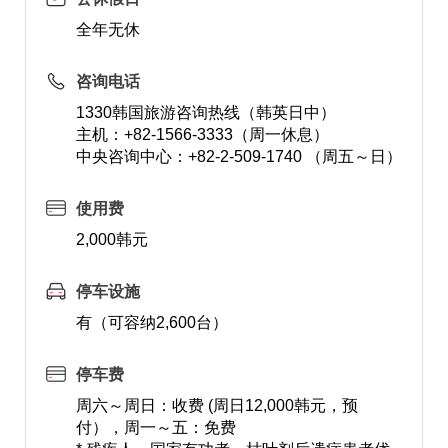
全年无休
咨询电话
1330韩国旅游咨询热线（韩英日中）
主机：+82-1566-3333（周一休息）
中央咨询中心：+82-2-509-1740 （周五～日）
使用费
2,000韩元
停车设施
有（可容纳2,600台）
停车费
周六～周日：收费 (周日12,000韩元，预
付），周一～五：免费