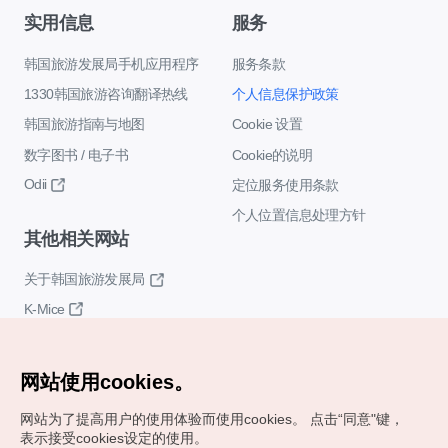
实用信息
服务
韩国旅游发展局手机应用程序
服务条款
1330韩国旅游咨询翻译热线
个人信息保护政策
韩国旅游指南与地图
Cookie 设置
数字图书 / 电子书
Cookie的说明
Odii
定位服务使用条款
个人位置信息处理方针
其他相关网站
关于韩国旅游发展局
K-Mice
网站使用cookies。
网站为了提高用户的使用体验而使用cookies。
点击“同意"键，
表示接受cookies设定的使用。