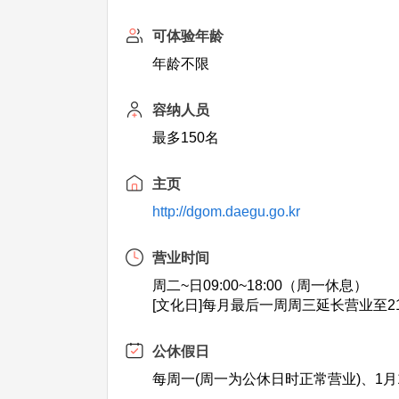
可体验年龄
年龄不限
容纳人员
最多150名
主页
http://dgom.daegu.go.kr
营业时间
周二~日09:00~18:00（周一休息）
[文化日]每月最后一周周三延长营业至2
公休假日
每周一(周一为公休日时正常营业)、1月