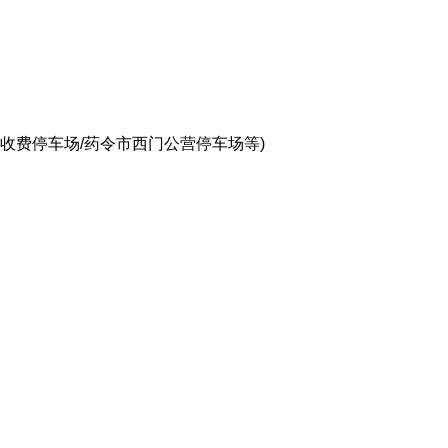
收费停车场/药令市西门公营停车场等)