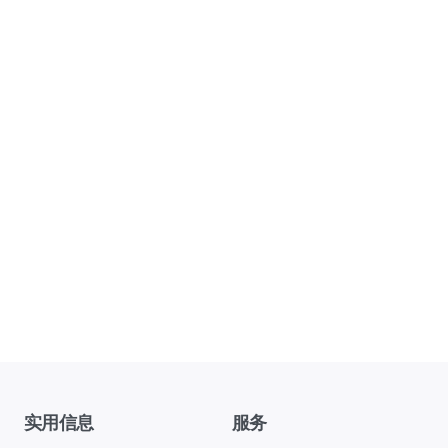
实用信息
服务