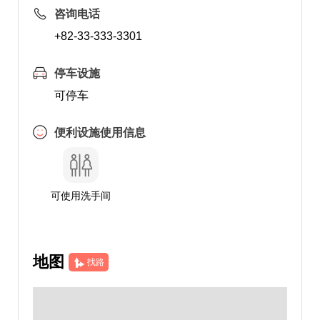
咨询电话
+82-33-333-3301
停车设施
可停车
便利设施使用信息
可使用洗手间
地图
找路