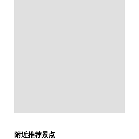
附近推荐景点