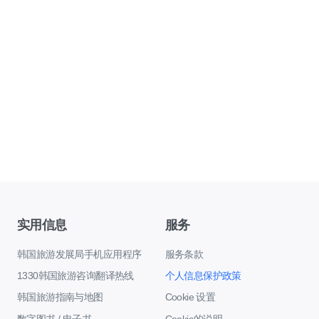
实用信息
服务
韩国旅游发展局手机应用程序
服务条款
1330韩国旅游咨询翻译热线
个人信息保护政策
韩国旅游指南与地图
Cookie 设置
数字图书 / 电子书
Cookie的说明