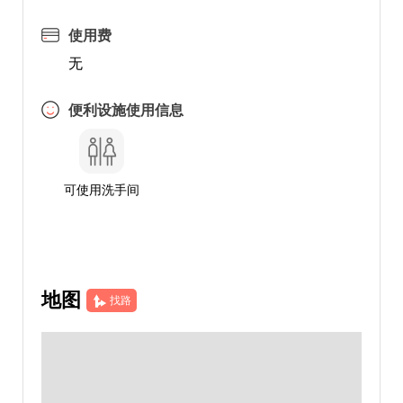
使用费
无
便利设施使用信息
可使用洗手间
地图
找路