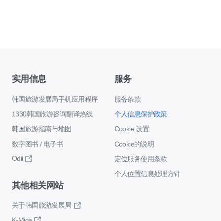
实用信息
服务
韩国旅游发展局手机应用程序
服务条款
1330韩国旅游咨询翻译热线
个人信息保护政策
韩国旅游指南与地图
Cookie 设置
数字图书 / 电子书
Cookie的说明
Odii
定位服务使用条款
个人位置信息处理方针
其他相关网站
关于韩国旅游发展局
K-Mice