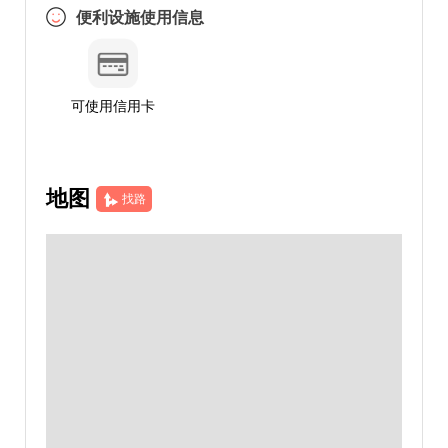
便利设施使用信息
可使用信用卡
地图
找路