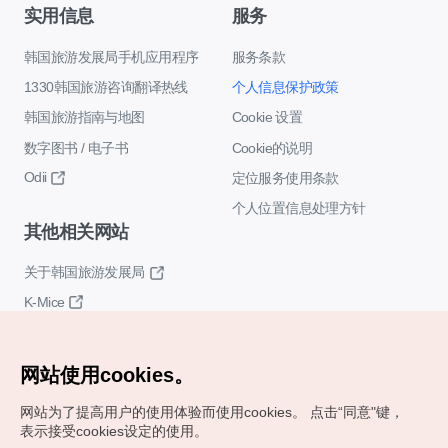
实用信息
服务
韩国旅游发展局手机应用程序
服务条款
1330韩国旅游咨询翻译热线
个人信息保护政策
韩国旅游指南与地图
Cookie 设置
数字图书 / 电子书
Cookie的说明
Odii
定位服务使用条款
个人位置信息处理方针
其他相关网站
关于韩国旅游发展局
K-Mice
网站使用cookies。
网站为了提高用户的使用体验而使用cookies。
点击“同意"键，
表示接受cookies设定的使用。