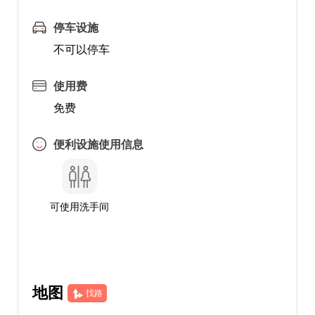
停车设施
不可以停车
使用费
免费
便利设施使用信息
可使用洗手间
地图
找路