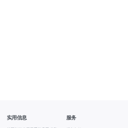
实用信息
服务