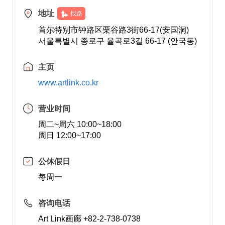
地址
找路
首尔特别市钟路区栗谷路3街66-17(安国洞)
서울특별시 종로구 율곡로3길 66-17 (안국동)
主页
www.artlink.co.kr
营业时间
周二~周六 10:00~18:00
周日 12:00~17:00
公休假日
每周一
咨询电话
Art Link画廊 +82-2-738-0738