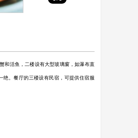
蟹和活鱼，二楼设有大型玻璃窗，如瀑布直
一绝。餐厅的三楼设有民宿，可提供住宿服