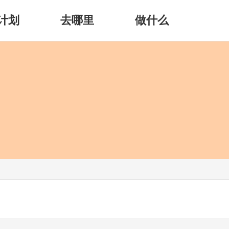
计划
去哪里
做什么