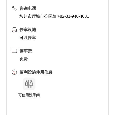
咨询电话
坡州市厅城市公园组 +82-31-940-4631
停车设施
可以停车
停车费
免费
便利设施使用信息
可使用洗手间