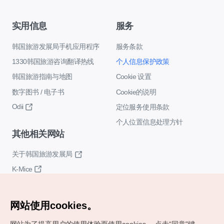
实用信息
服务
韩国旅游发展局手机应用程序
服务条款
1330韩国旅游咨询翻译热线
个人信息保护政策
韩国旅游指南与地图
Cookie 设置
数字图书 / 电子书
Cookie的说明
Odii
定位服务使用条款
个人位置信息处理方针
其他相关网站
关于韩国旅游发展局
K-Mice
网站使用cookies。