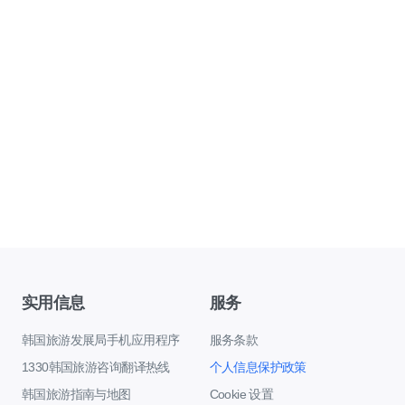
实用信息
服务
韩国旅游发展局手机应用程序
服务条款
1330韩国旅游咨询翻译热线
个人信息保护政策
韩国旅游指南与地图
Cookie 设置