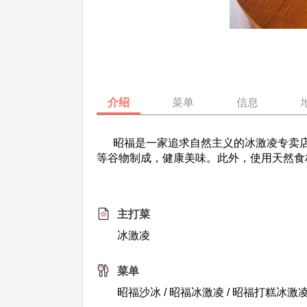
介绍
菜单
信息
昭福是一家追求自然主义的冰激凌专卖店
等谷物制成，健康美味。此外，使用天然食
主打菜
冰激凌
菜单
昭福沙冰 / 昭福冰激凌 / 昭福打糕冰激