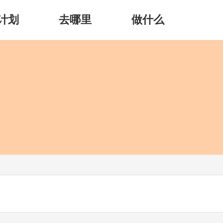
计划
去哪里
做什么