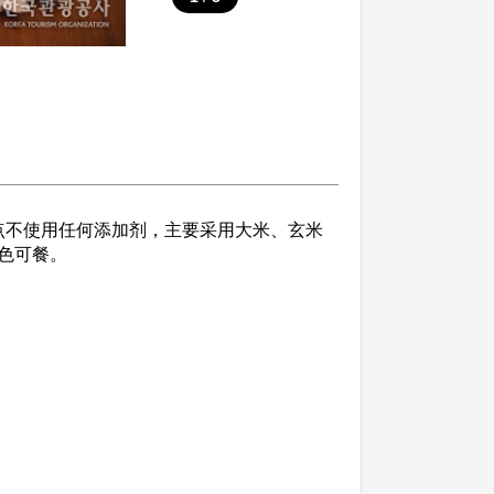
不使用任何添加剂，主要采用大米、玄米
色可餐。