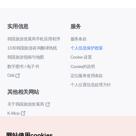
实用信息
服务
韩国旅游发展局手机应用程序
服务条款
1330韩国旅游咨询翻译热线
个人信息保护政策
韩国旅游指南与地图
Cookie 设置
数字图书 / 电子书
Cookie的说明
Odii
定位服务使用条款
个人位置信息处理方针
其他相关网站
关于韩国旅游发展局
K-Mice
网站使用cookies。