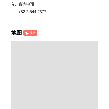
咨询电话
+82-2-544-2377
地图
找路