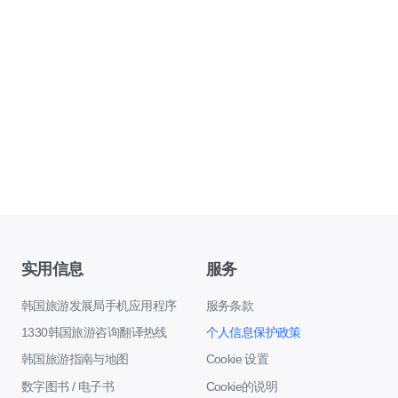
实用信息
服务
韩国旅游发展局手机应用程序
服务条款
1330韩国旅游咨询翻译热线
个人信息保护政策
韩国旅游指南与地图
Cookie 设置
数字图书 / 电子书
Cookie的说明