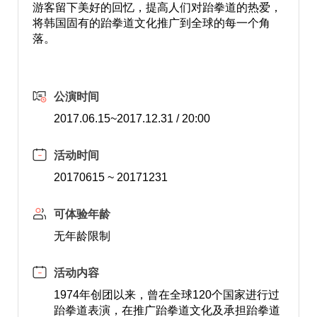
游客留下美好的回忆，提高人们对跆拳道的热爱，
将韩国固有的跆拳道文化推广到全球的每一个角
落。
公演时间
2017.06.15~2017.12.31 / 20:00
活动时间
20170615 ~ 20171231
可体验年龄
无年龄限制
活动内容
1974年创团以来，曾在全球120个国家进行过
跆拳道表演，在推广跆拳道文化及承担跆拳道