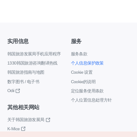
实用信息
服务
韩国旅游发展局手机应用程序
服务条款
1330韩国旅游咨询翻译热线
个人信息保护政策
韩国旅游指南与地图
Cookie 设置
数字图书 / 电子书
Cookie的说明
Odii
定位服务使用条款
个人位置信息处理方针
其他相关网站
关于韩国旅游发展局
K-Mice