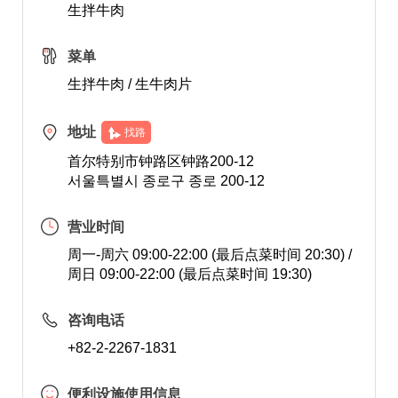
生拌牛肉
菜单
生拌牛肉 / 生牛肉片
地址
找路
首尔特别市钟路区钟路200-12
서울특별시 종로구 종로 200-12
营业时间
周一-周六 09:00-22:00 (最后点菜时间 20:30) /
周日 09:00-22:00 (最后点菜时间 19:30)
咨询电话
+82-2-2267-1831
便利设施使用信息