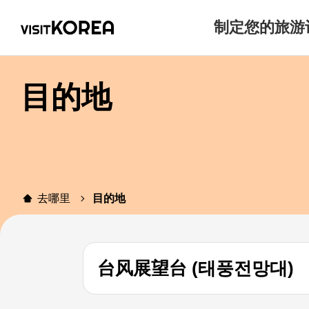
制定您的旅游
目的地
去哪里
目的地
台风展望台 (태풍전망대)