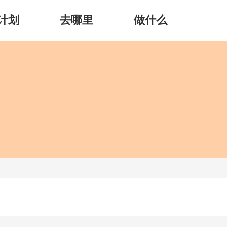
计划
去哪里
做什么