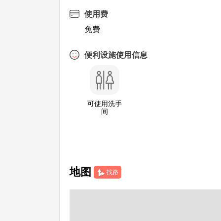
使用费
免费
便利设施使用信息
可使用洗手
间
地图
找路