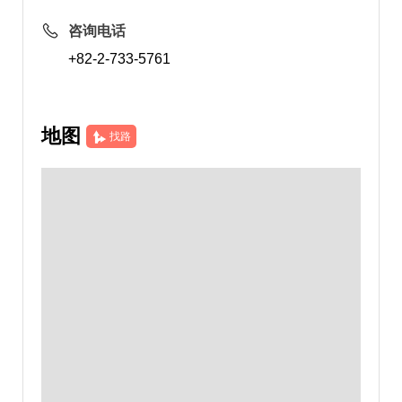
咨询电话
+82-2-733-5761
地图
找路