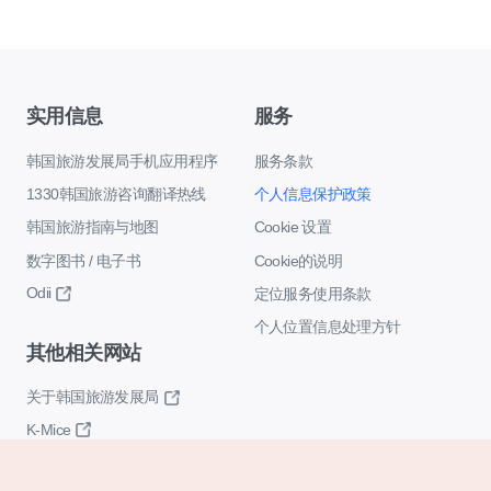
实用信息
服务
韩国旅游发展局手机应用程序
服务条款
1330韩国旅游咨询翻译热线
个人信息保护政策
韩国旅游指南与地图
Cookie 设置
数字图书 / 电子书
Cookie的说明
Odii
定位服务使用条款
个人位置信息处理方针
其他相关网站
关于韩国旅游发展局
K-Mice