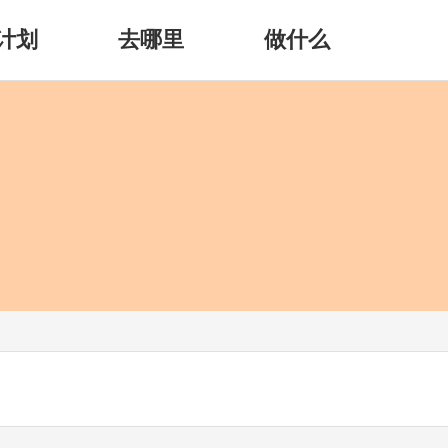
计划
去哪里
做什么