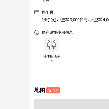
停车费
1天(1次) 小型车 3,000韩元 / 大型车 4,
便利设施使用信息
可使用洗手
间
地图
找路