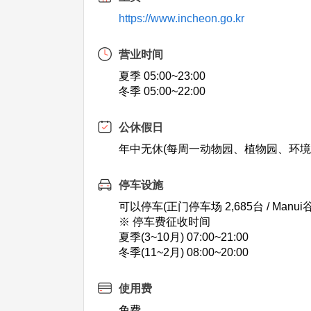
https://www.incheon.go.kr
营业时间
夏季 05:00~23:00
冬季 05:00~22:00
公休假日
年中无休(每周一动物园、植物园、环境
停车设施
可以停车(正门停车场 2,685台 / Manui
※ 停车费征收时间
夏季(3~10月) 07:00~21:00
冬季(11~2月) 08:00~20:00
使用费
免费