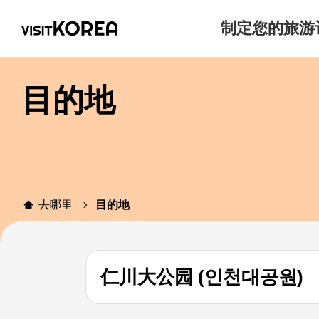
制定您的旅游
目的地
去哪里
目的地
仁川大公园 (인천대공원)