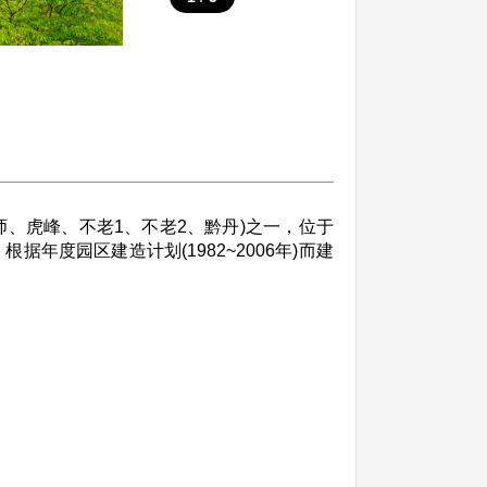
、虎峰、不老1、不老2、黔丹)之一，位于
度园区建造计划(1982~2006年)而建