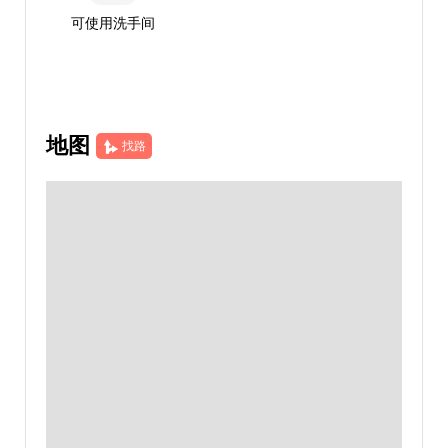
可使用洗手间
地图
找路