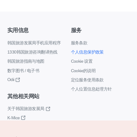
实用信息
服务
韩国旅游发展局手机应用程序
服务条款
1330韩国旅游咨询翻译热线
个人信息保护政策
韩国旅游指南与地图
Cookie 设置
数字图书 / 电子书
Cookie的说明
Odii
定位服务使用条款
个人位置信息处理方针
其他相关网站
关于韩国旅游发展局
K-Mice