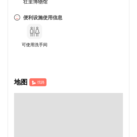
壮里博物馆
便利设施使用信息
可使用洗手间
地图
找路