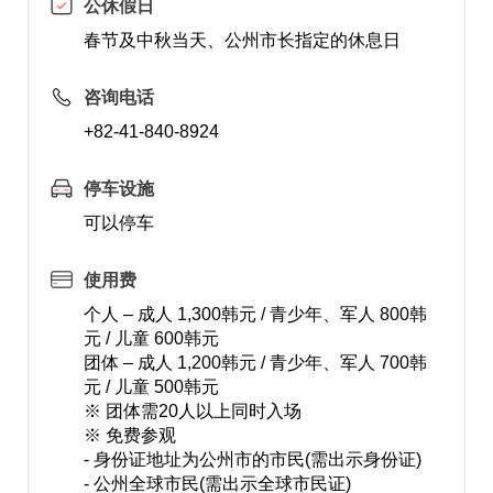
公休假日
春节及中秋当天、公州市长指定的休息日
咨询电话
+82-41-840-8924
停车设施
可以停车
使用费
个人 – 成人 1,300韩元 / 青少年、军人 800韩
元 / 儿童 600韩元
团体 – 成人 1,200韩元 / 青少年、军人 700韩
元 / 儿童 500韩元
※ 团体需20人以上同时入场
※ 免费参观
- 身份证地址为公州市的市民(需出示身份证)
- 公州全球市民(需出示全球市民证)