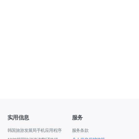
实用信息
服务
韩国旅游发展局手机应用程序
服务条款