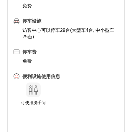
免费
停车设施
访客中心可以停车29台(大型车4台, 中小型车
25台)
停车费
免费
便利设施使用信息
可使用洗手间