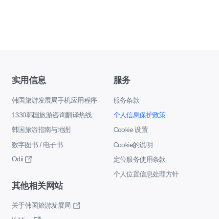
实用信息
服务
韩国旅游发展局手机应用程序
服务条款
1330韩国旅游咨询翻译热线
个人信息保护政策
韩国旅游指南与地图
Cookie 设置
数字图书 / 电子书
Cookie的说明
Odii
定位服务使用条款
个人位置信息处理方针
其他相关网站
关于韩国旅游发展局