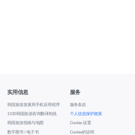
实用信息
服务
韩国旅游发展局手机应用程序
服务条款
1330韩国旅游咨询翻译热线
个人信息保护政策
韩国旅游指南与地图
Cookie 设置
数字图书 / 电子书
Cookie的说明