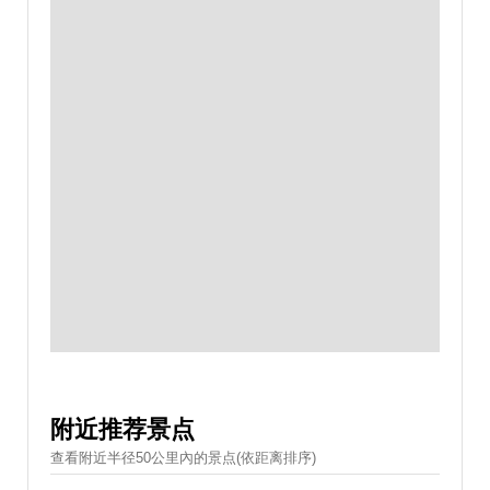
附近推荐景点
查看附近半径50公里內的景点(依距离排序)