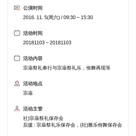
公演时间
2016. 11. 5(周六) / 09:30 ~ 15:30
活动时间
20181103 ~ 20181103
活动内容
宗庙祭礼奉行与宗庙祭礼乐，佾舞再现等
活动地点
宗庙
活动主管
社)宗庙祭礼保存会
后援 : 宗庙祭礼乐保存会，(社)雅乐佾舞保存会