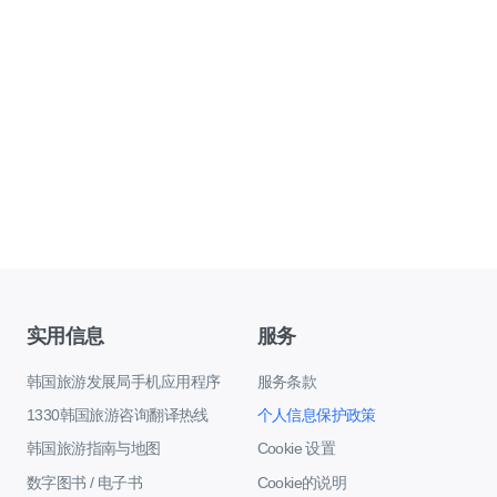
实用信息
服务
韩国旅游发展局手机应用程序
服务条款
1330韩国旅游咨询翻译热线
个人信息保护政策
韩国旅游指南与地图
Cookie 设置
数字图书 / 电子书
Cookie的说明