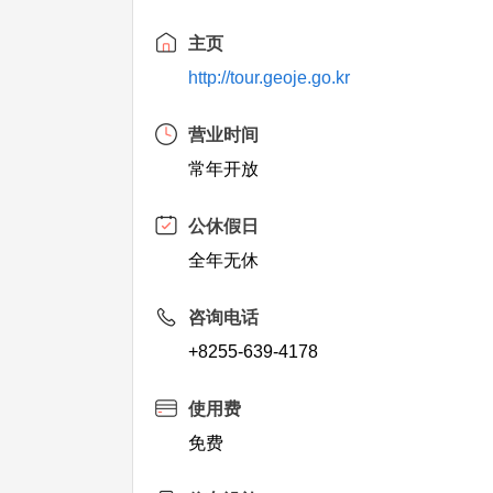
主页
http://tour.geoje.go.kr
营业时间
常年开放
公休假日
全年无休
咨询电话
+8255-639-4178
使用费
免费