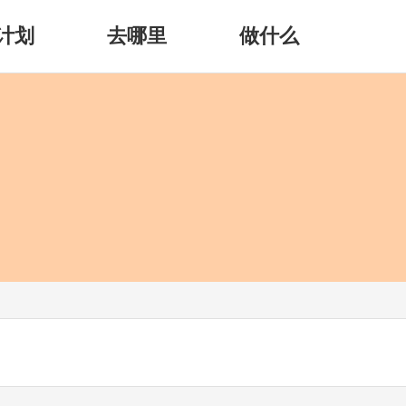
计划
去哪里
做什么