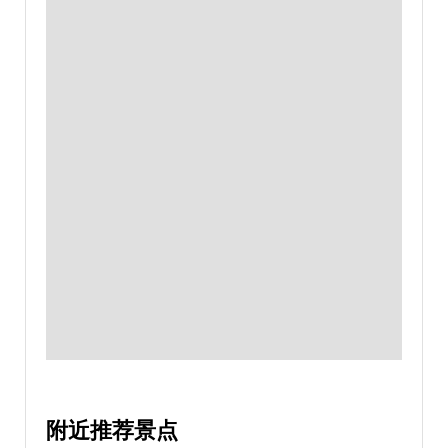
附近推荐景点