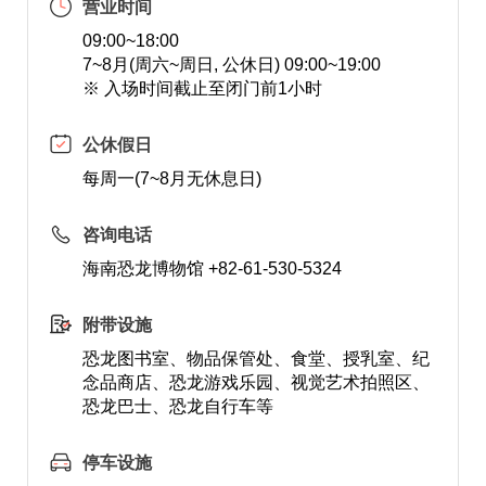
营业时间
09:00~18:00
7~8月(周六~周日, 公休日) 09:00~19:00
※ 入场时间截止至闭门前1小时
公休假日
每周一(7~8月无休息日)
咨询电话
海南恐龙博物馆 +82-61-530-5324
附带设施
恐龙图书室、物品保管处、食堂、授乳室、纪
念品商店、恐龙游戏乐园、视觉艺术拍照区、
恐龙巴士、恐龙自行车等
停车设施