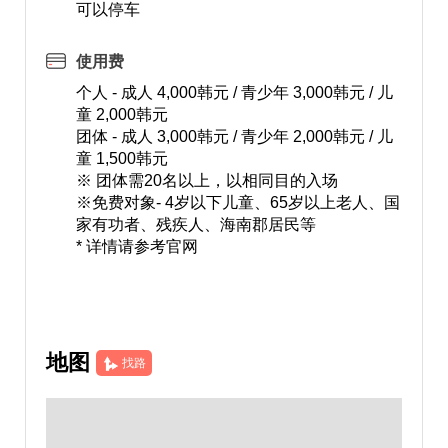
可以停车
使用费
个人 - 成人 4,000韩元 / 青少年 3,000韩元 / 儿
童 2,000韩元
团体 - 成人 3,000韩元 / 青少年 2,000韩元 / 儿
童 1,500韩元
※ 团体需20名以上，以相同目的入场
※免费对象- 4岁以下儿童、65岁以上老人、国
家有功者、残疾人、海南郡居民等
* 详情请参考官网
地图
找路