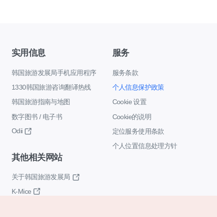
实用信息
服务
韩国旅游发展局手机应用程序
服务条款
1330韩国旅游咨询翻译热线
个人信息保护政策
韩国旅游指南与地图
Cookie 设置
数字图书 / 电子书
Cookie的说明
Odii
定位服务使用条款
个人位置信息处理方针
其他相关网站
关于韩国旅游发展局
K-Mice