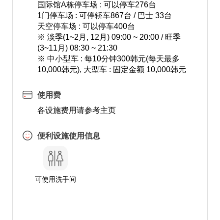
国际馆A栋停车场 : 可以停车276台
1门停车场 : 可停轿车867台 / 巴士 33台
天空停车场 : 可以停车400台
※ 淡季(1~2月, 12月) 09:00 ~ 20:00 / 旺季
(3~11月) 08:30 ~ 21:30
※ 中小型车 : 每10分钟300韩元(每天最多
10,000韩元), 大型车 : 固定金额 10,000韩元
使用费
各设施费用请参考主页
便利设施使用信息
可使用洗手间