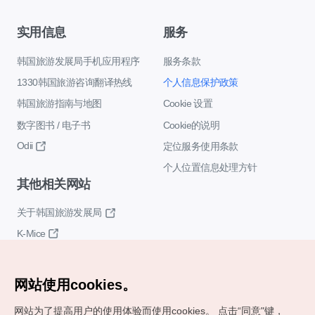
实用信息
服务
韩国旅游发展局手机应用程序
服务条款
1330韩国旅游咨询翻译热线
个人信息保护政策
韩国旅游指南与地图
Cookie 设置
数字图书 / 电子书
Cookie的说明
Odii
定位服务使用条款
个人位置信息处理方针
其他相关网站
关于韩国旅游发展局
K-Mice
网站使用cookies。
网站为了提高用户的使用体验而使用cookies。
点击“同意"键，