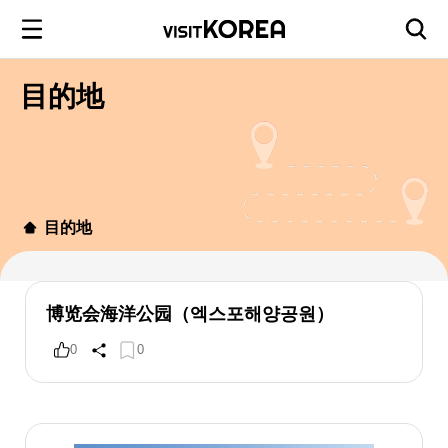
目的地
目的地
博览会海洋公园（엑스포해양공원）
0
0