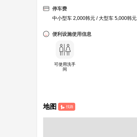
停车费
中小型车 2,000韩元 / 大型车 5,000韩元
便利设施使用信息
可使用洗手
间
地图
找路