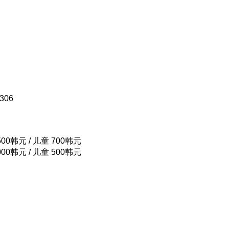
306
,500韩元 / 儿童 700韩元
,000韩元 / 儿童 500韩元