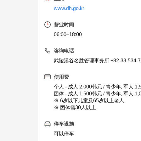
www.dh.go.kr
营业时间
06:00~18:00
咨询电话
武陵溪谷名胜管理事务所 +82-33-534-7
使用费
个人 - 成人 2,000韩元 / 青少年, 军人 1
团体 - 成人 1,500韩元 / 青少年, 军人 1
※ 6岁以下儿童及65岁以上老人
※ 团体需30人以上
停车设施
可以停车