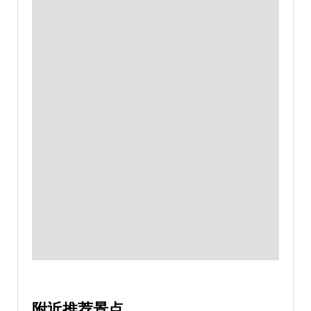
附近推荐景点