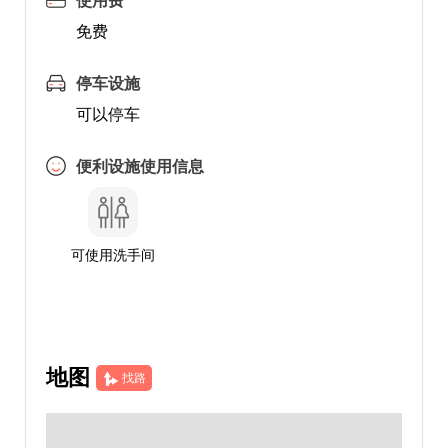
使用费
免费
停车设施
可以停车
便利设施使用信息
可使用洗手间
地图
找路