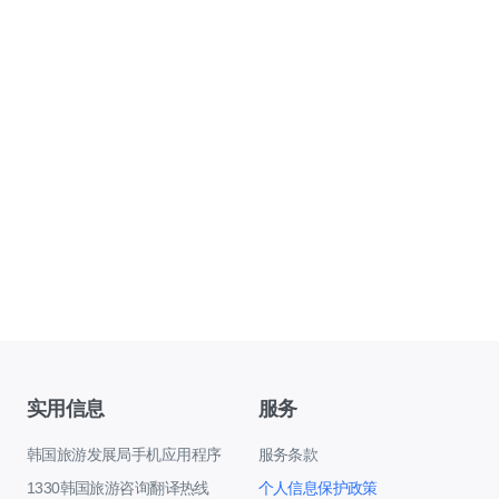
实用信息
服务
韩国旅游发展局手机应用程序
服务条款
1330韩国旅游咨询翻译热线
个人信息保护政策