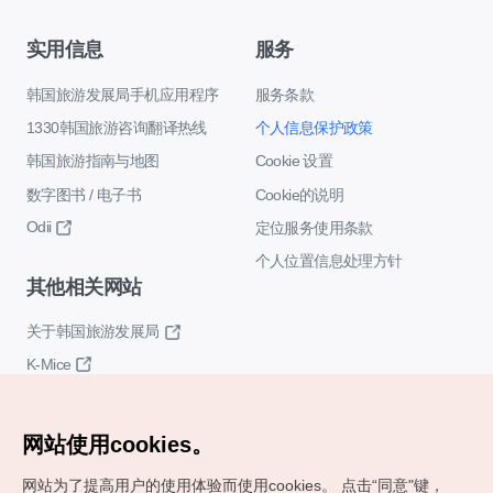
实用信息
服务
韩国旅游发展局手机应用程序
服务条款
1330韩国旅游咨询翻译热线
个人信息保护政策
韩国旅游指南与地图
Cookie 设置
数字图书 / 电子书
Cookie的说明
Odii
定位服务使用条款
个人位置信息处理方针
其他相关网站
关于韩国旅游发展局
K-Mice
网站使用cookies。
网站为了提高用户的使用体验而使用cookies。
点击“同意"键，