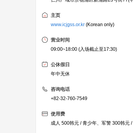
主页
www.icjgss.or.kr
(Korean only)
营业时间
09:00~18:00 (入场截止至17:30)
公休假日
年中无休
咨询电话
+82-32-760-7549
使用费
成人 500韩元 / 青少年、军警 300韩元 /