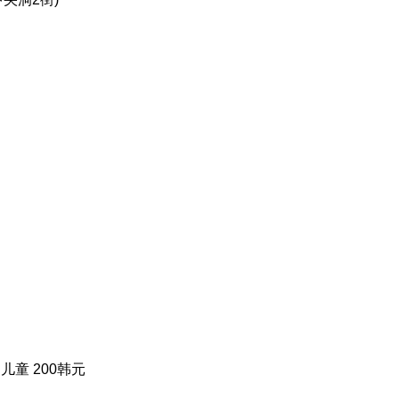
 儿童 200韩元