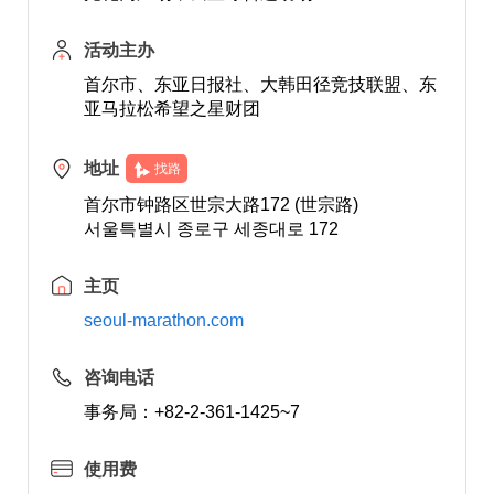
活动主办
首尔市、东亚日报社、大韩田径竞技联盟、东
亚马拉松希望之星财团
地址
找路
首尔市钟路区世宗大路172 (世宗路)
서울특별시 종로구 세종대로 172
主页
seoul-marathon.com
咨询电话
事务局：+82-2-361-1425~7
使用费