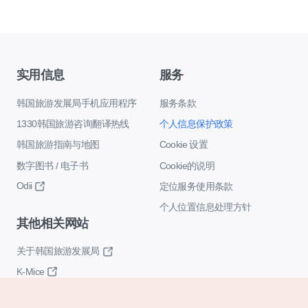
实用信息
服务
韩国旅游发展局手机应用程序
服务条款
1330韩国旅游咨询翻译热线
个人信息保护政策
韩国旅游指南与地图
Cookie 设置
数字图书 / 电子书
Cookie的说明
Odii
定位服务使用条款
个人位置信息处理方针
其他相关网站
关于韩国旅游发展局
K-Mice