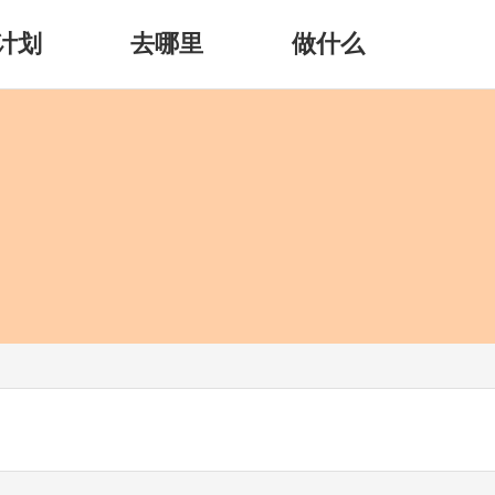
计划
去哪里
做什么