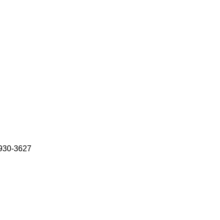
0-3627