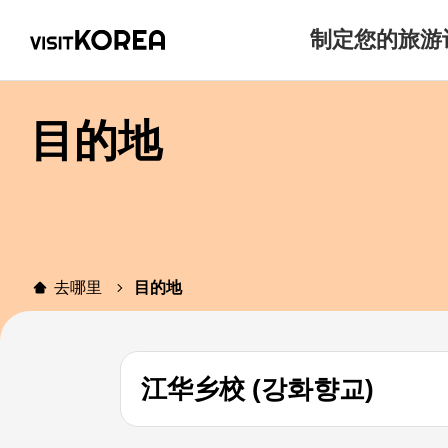
制定您的旅游
目的地
去哪里
目的地
江华乡校 (강화향교)