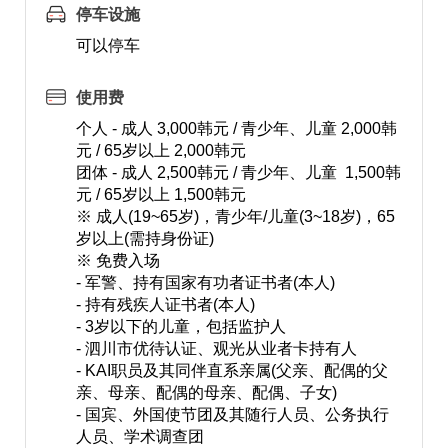
停车设施
可以停车
使用费
个人 - 成人 3,000韩元 / 青少年、儿童 2,000韩
元 / 65岁以上 2,000韩元
团体 - 成人 2,500韩元 / 青少年、儿童 1,500韩
元 / 65岁以上 1,500韩元
※ 成人(19~65岁)，青少年/儿童(3~18岁)，65
岁以上(需持身份证)
※ 免费入场
- 军警、持有国家有功者证书者(本人)
- 持有残疾人证书者(本人)
- 3岁以下的儿童，包括监护人
- 泗川市优待认证、观光从业者卡持有人
- KAI职员及其同伴直系亲属(父亲、配偶的父
亲、母亲、配偶的母亲、配偶、子女)
- 国宾、外国使节团及其随行人员、公务执行
人员、学术调查团