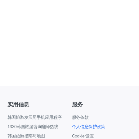
实用信息
服务
韩国旅游发展局手机应用程序
服务条款
1330韩国旅游咨询翻译热线
个人信息保护政策
韩国旅游指南与地图
Cookie 设置