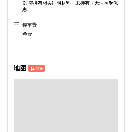
※ 需持有相关证明材料，未持有时无法享受优
惠
停车费
免费
地图
找路