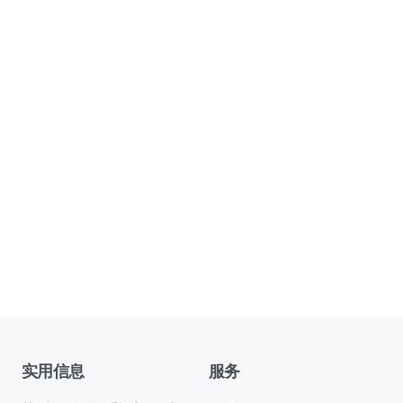
实用信息
服务