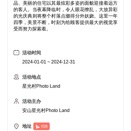
品、美丽的住宅以其最炫彩多姿的面貌迎接着远方
的客人。当夜幕降临时，令人眼花缭乱，大放异彩
的光庆典则将整个村落点缀得分外妖娆。这里一年
四季，美景不断，时刻为给顾客提供最大的视觉享
受而努力探索着。
活动时间
2024-01-01 ~ 2024-12-31
活动地点
星光村Photo Land
活动主办
安山星光村Photo Land
地址
找路