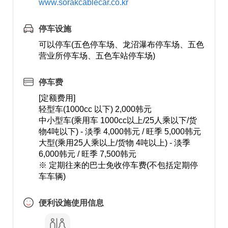
www.sorakcablecar.co.kr
停车设施
可以停车(五色停车场、龙沼瀑布停车场、五色
营业所停车场、五色车站停车场)
停车费
[定额费用]
轻型车(1000cc 以下) 2,000韩元
中小型车(乘用车 1000cc以上/25人乘以下/货
物4吨以下) - 淡季 4,000韩元 / 旺季 5,000韩元
大型(乘用25人乘以上/货物 4吨以上) - 淡季
6,000韩元 / 旺季 7,500韩元
※ 定期往来的巴士免收停车费(不包括定期停
车车辆)
便利设施使用信息