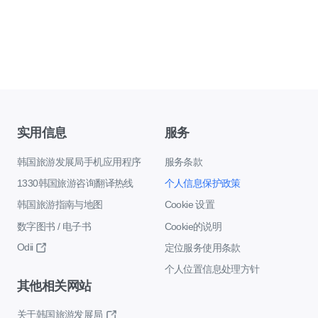
实用信息
服务
韩国旅游发展局手机应用程序
服务条款
1330韩国旅游咨询翻译热线
个人信息保护政策
韩国旅游指南与地图
Cookie 设置
数字图书 / 电子书
Cookie的说明
Odii
定位服务使用条款
个人位置信息处理方针
其他相关网站
关于韩国旅游发展局