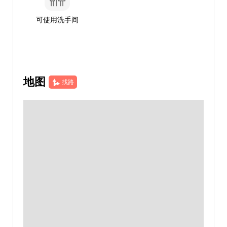
可使用洗手间
地图
找路