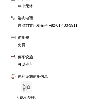
年中无休
咨询电话
康津郡文化观光科 +82-61-430-3911
使用费
免费
停车设施
可以停车
便利设施使用信息
可使用洗手间