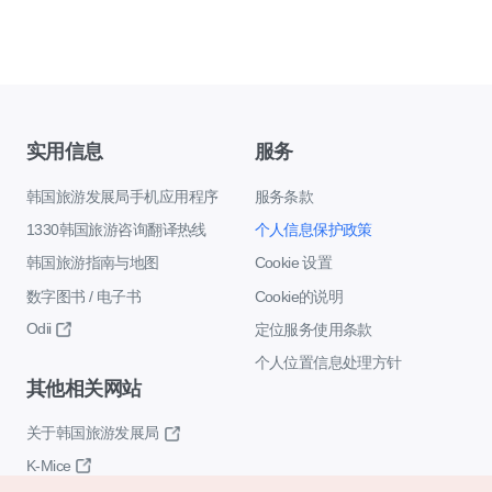
实用信息
服务
韩国旅游发展局手机应用程序
服务条款
1330韩国旅游咨询翻译热线
个人信息保护政策
韩国旅游指南与地图
Cookie 设置
数字图书 / 电子书
Cookie的说明
Odii
定位服务使用条款
个人位置信息处理方针
其他相关网站
关于韩国旅游发展局
K-Mice