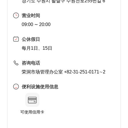
경기도 수원시 팔달구 수원천로255번길 6
营业时间
09:00 ∼ 20:00
公休假日
每月1日、15日
咨询电话
荣洞市场管理办公室 +82-31-251-0171∼2
便利设施使用信息
可使用信用卡