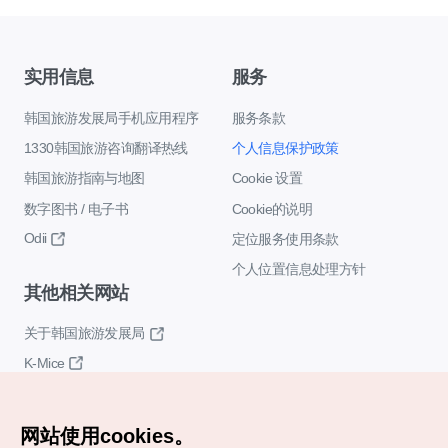
实用信息
服务
韩国旅游发展局手机应用程序
服务条款
1330韩国旅游咨询翻译热线
个人信息保护政策
韩国旅游指南与地图
Cookie 设置
数字图书 / 电子书
Cookie的说明
Odii
定位服务使用条款
个人位置信息处理方针
其他相关网站
关于韩国旅游发展局
K-Mice
网站使用cookies。