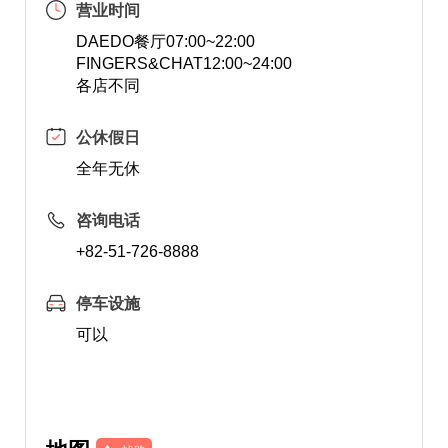
营业时间
DAEDO餐厅07:00~22:00
FINGERS&CHAT12:00~24:00
各店不同
公休假日
全年无休
咨询电话
+82-51-726-8888
停车设施
可以