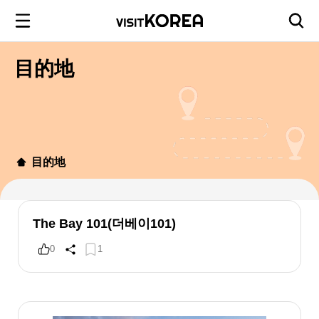
目的地
目的地
The Bay 101(더베이101)
0
1