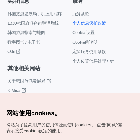
实用信息
服务
韩国旅游发展局手机应用程序
服务条款
1330韩国旅游咨询翻译热线
个人信息保护政策
韩国旅游指南与地图
Cookie 设置
数字图书 / 电子书
Cookie的说明
Odii
定位服务使用条款
个人位置信息处理方针
其他相关网站
关于韩国旅游发展局
K-Mice
网站使用cookies。
网站为了提高用户的使用体验而使用cookies。
点击“同意"键，
表示接受cookies设定的使用。