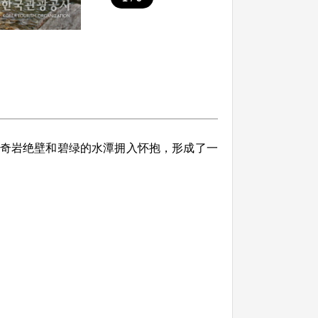
奇岩绝壁和碧绿的水潭拥入怀抱，形成了一