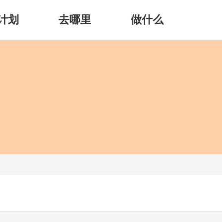
计划
去哪里
做什么