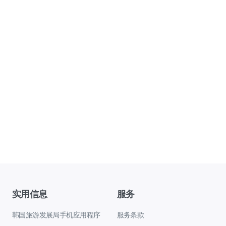
实用信息
服务
韩国旅游发展局手机应用程序
服务条款