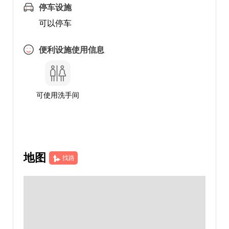
停车设施
可以停车
便利设施使用信息
可使用洗手间
地图
找路