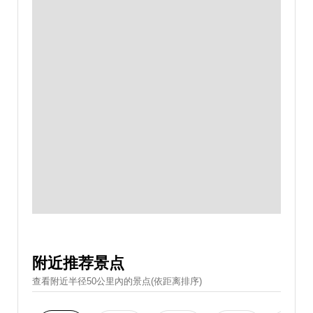
附近推荐景点
查看附近半径50公里內的景点(依距离排序)