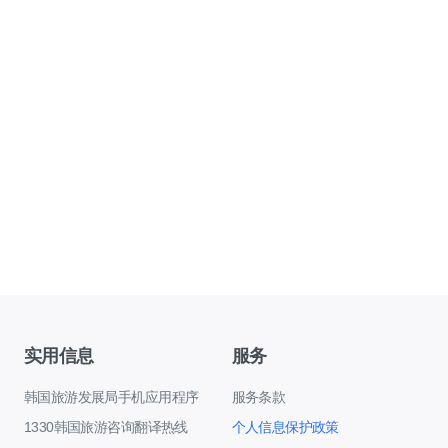
实用信息
服务
韩国旅游发展局手机应用程序
服务条款
1330韩国旅游咨询翻译热线
个人信息保护政策