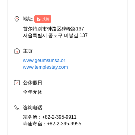
地址
找路
首尔特别市钟路区碑峰路137
서울특별시 종로구 비봉길 137
主页
www.geumsunsa.or
www.templestay.com
公休假日
全年无休
咨询电话
宗务所：+82-2-395-9911
寺庙寄宿：+82-2-395-9955