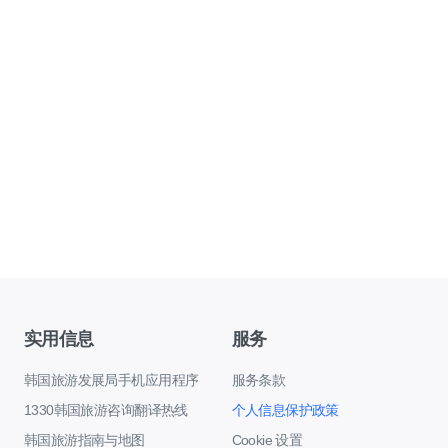
实用信息
服务
韩国旅游发展局手机应用程序
服务条款
1330韩国旅游咨询翻译热线
个人信息保护政策
韩国旅游指南与地图
Cookie 设置