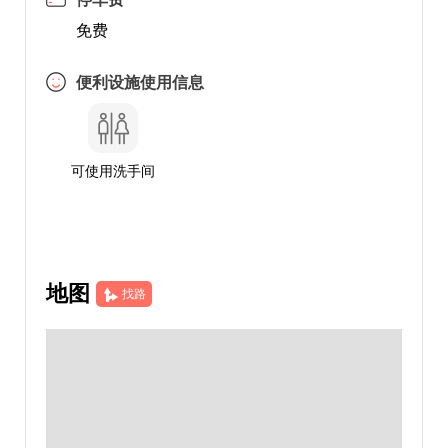
免费
便利设施使用信息
可使用洗手间
地图
找路