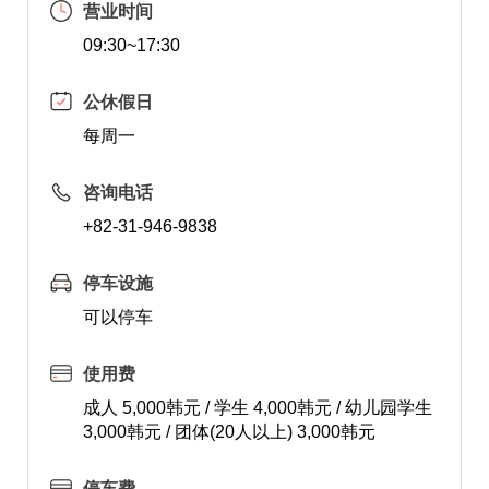
营业时间
09:30~17:30
公休假日
每周一
咨询电话
+82-31-946-9838
停车设施
可以停车
使用费
成人 5,000韩元 / 学生 4,000韩元 / 幼儿园学生
3,000韩元 / 团体(20人以上) 3,000韩元
停车费