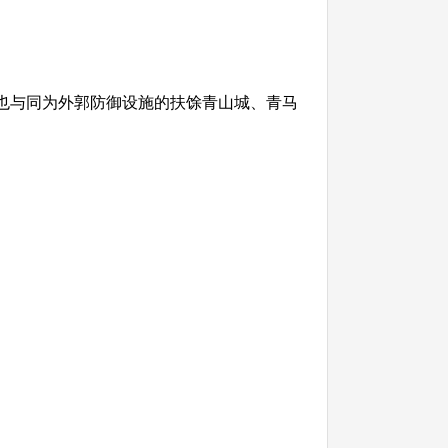
城也与同为外郭防御设施的扶馀青山城、青马